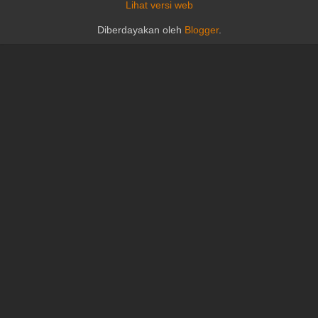
Lihat versi web
Diberdayakan oleh
Blogger
.