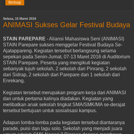
Berbagi
Selasa, 15 Maret 2016
ANIMASI Sukses Gelar Festival Budaya
STAIN PAREPARE
- Aliansi Mahasiswa Seni (ANIMASI)
STAIN Parepare sukses menggelar Festival Budaya Se-
Ajatappareng. Kegiatan tersebut berlangsung selama
sepekan pada Senin-Jumat, 07-13 Maret 2016 di Auditorium
STAIN Parepare. Peserta yang mengikuti kegiatan
sebanyak tujuh sekolah, 2 sekolah dari Pinrang, 2 sekolah
dari Sidrap, 2 sekolah dari Parepare dan 1 sekolah dari
Enrekang.
Kegiatan tersebut merupakan program kerja dari ANIMASI
dan untuk pertama kalinya diadakan. Kegiatan yang
melibatkan anak sekolah tingkat SMA/SMK/MA se-derajat
tersebut bertujuan untuk sosialisasi kampus.
Adapun lomba-lomba pada kegiatan tersebut diantaranya
parade, puisi dan lagu solo. Sekolah yang menjadi juara