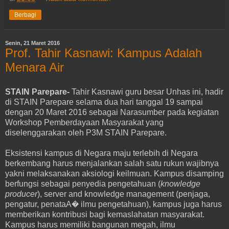
Berbagi
Senin, 21 Maret 2016
Prof. Tahir Kasnawi: Kampus Adalah
Menara Air
STAIN Parepare-
Tahir Kasnawi guru besar Unhas ini, hadir
di STAIN Parepare selama dua hari tanggal 19 sampai
dengan 20 Maret 2016 sebagai Narasumber pada kegiatan
Workshop Pemberdayaan Masyarakat yang
diselenggarakan oleh P3M STAIN Parepare.
Eksistensi kampus di Negara maju terlebih di Negara
berkembang harus menjalankan salah satu rukun wajibnya
yakni melaksanakan aksiologi keilmuan. Kampus disamping
berfungsi sebagai penyedia pengetahuan (
knowledge
producer
), server and knowledge management (penjaga,
pengatur, penataA� ilmu pengetahuan), kampus juga harus
memberikan kontribusi bagi kemaslahatan masyarakat.
Kampus harus memiliki bangunan megah, ilmu