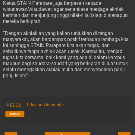
Ketua STAIN Parepare juga berpesan kepada
wisudawan/wisudawati agar senantiasa menjaga akhlak
karimah dan menjunjung tinggi nilai-nilai Islam dimanapun
mereka berkiprah.
"Dengan akhlaklah yang kalian tunjukkan di tengah
masyarakat, akan berdampak positif terhadap lembaga kita
ini sehingga STAIN Parepare kita akan tegak, dan
sebaliknya tanpa akhlak akan rusak. Karena itu, menjadi
tugas kita bersama, baik kami yang ada di dalam kampus
maupun bagi saudara-saudari yang berkiprah di luar untuk
selalu menegakkan akhlak mulia dan menyebarkan panji-
panji Islam".
di
01.13
Tidak ada komentar:
Berbagi