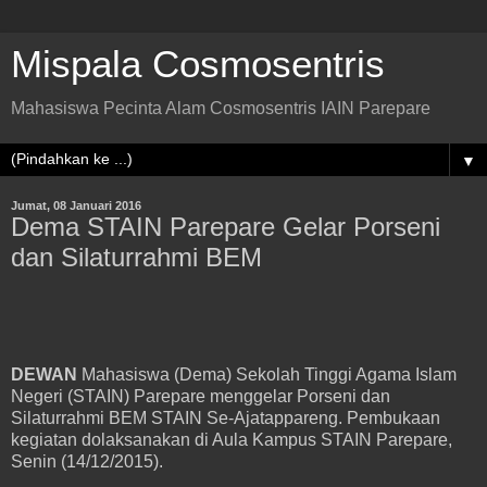
Mispala Cosmosentris
Mahasiswa Pecinta Alam Cosmosentris IAIN Parepare
▼
Jumat, 08 Januari 2016
Dema STAIN Parepare Gelar Porseni
dan Silaturrahmi BEM
DEWAN
Mahasiswa (Dema) Sekolah Tinggi Agama Islam
Negeri (STAIN) Parepare menggelar Porseni dan
Silaturrahmi BEM STAIN Se-Ajatappareng. Pembukaan
kegiatan dolaksanakan di Aula Kampus STAIN Parepare,
Senin (14/12/2015).