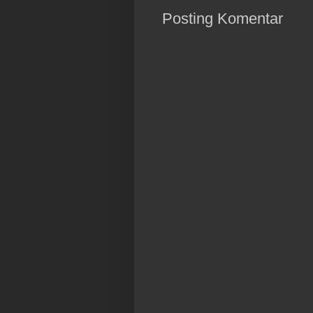
Posting Komentar