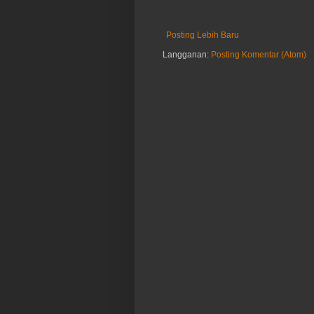
Posting Lebih Baru
Langganan:
Posting Komentar (Atom)