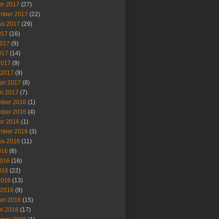
er 2017
(27)
mber 2017
(22)
us 2017
(29)
017
(16)
2017
(9)
017
(14)
2017
(9)
 2017
(9)
ari 2017
(8)
ri 2017
(7)
ber 2016
(1)
ber 2016
(4)
er 2016
(1)
mber 2016
(3)
us 2016
(11)
016
(8)
2016
(16)
016
(22)
2016
(13)
 2016
(9)
ari 2016
(15)
ri 2016
(17)