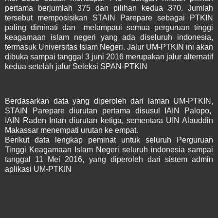
pertama berjumlah 375 dan pilihan kedua 370. Jumlah
tersebut memposisikan STAIN Parepare sebagai PTKIN
paling diminati dan melampaui semua perguruan tinggi
keagamaan islam negeri yang ada diseluruh indonesia,
termasuk Universitas Islam Negeri. Jalur UM-PTKIN ini akan
dibuka sampai tanggal 3 juni 2016 merupakan jalur alternatif
kedua setelah jalur Seleksi
SPAN-PTKIN
Berdasarkan data yang diperoleh dari laman UM-PTKIN,
STAIN Parepare diurutan pertama disusul IAIN Palopo,
IAIN Raden Intan diurutan ketiga, sementara UIN Alauddin
Makassar menempati urutan ke empat.
Berikut data lengkap peminat untuk seluruh Perguruan
Tinggi Keagamaan Islam Negeri seluruh indonesia sampai
tanggal 11 Mei 2016, yang diperoleh dari sistem admin
aplikasi
UM-PTKIN