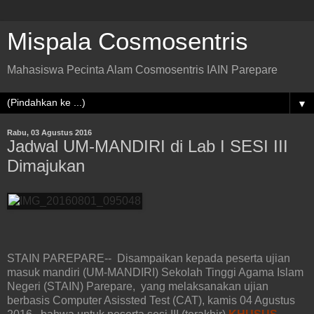
Mispala Cosmosentris
Mahasiswa Pecinta Alam Cosmosentris IAIN Parepare
▼
Rabu, 03 Agustus 2016
Jadwal UM-MANDIRI di Lab I SESI III
Dimajukan
STAIN PAREPARE-- Disampaikan kepada peserta ujian
masuk mandiri (UM-MANDIRI) Sekolah Tinggi Agama Islam
Negeri (STAIN) Parepare, yang melaksanakan ujian
berbasis Computer Asissted Test (CAT), kamis 04 Agustus