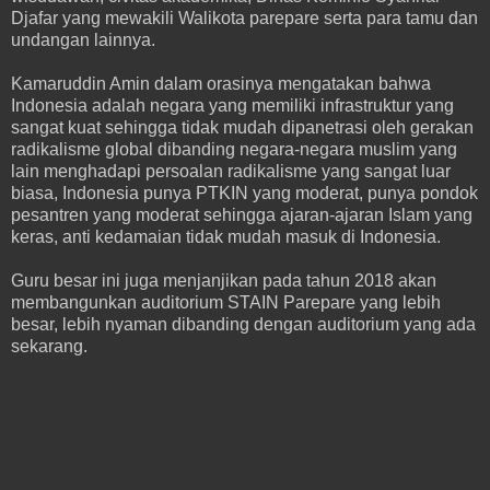
Djafar yang mewakili Walikota parepare serta para tamu dan
undangan lainnya.
Kamaruddin Amin dalam orasinya mengatakan bahwa
Indonesia adalah negara yang memiliki infrastruktur yang
sangat kuat sehingga tidak mudah dipanetrasi oleh gerakan
radikalisme global dibanding negara-negara muslim yang
lain menghadapi persoalan radikalisme yang sangat luar
biasa, Indonesia punya PTKIN yang moderat, punya pondok
pesantren yang moderat sehingga ajaran-ajaran Islam yang
keras, anti kedamaian tidak mudah masuk di Indonesia.
Guru besar ini juga menjanjikan pada tahun 2018 akan
membangunkan auditorium STAIN Parepare yang lebih
besar, lebih nyaman dibanding dengan auditorium yang ada
sekarang.