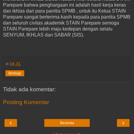
Parepare bahwa penghargaan ini adalah hasil kerja keras
dan ikhlas dari para panitia SPMB , untuk itu Ketua STAIN
Parepare sangat berterima kasih kepada para panitia SPMB
dan seluruh civitas akademik STAIN Parepare semoga
STAIN Parepare lebih maju kedepan dengan selalu
SENYUM, IKHLAS dan SABAR (SIS).
di
04.31
Berbagi
Tidak ada komentar:
Posting Komentar
‹
›
Beranda