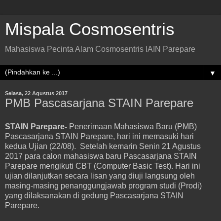
Mispala Cosmosentris
Mahasiswa Pecinta Alam Cosmosentris IAIN Parepare
▼
Selasa, 22 Agustus 2017
PMB Pascasarjana STAIN Parepare
STAIN Parepare-
Penerimaan Mahasiswa Baru (PMB)
Pascasarjana STAIN Parepare, hari ini memasuki hari
kedua Ujian (22/08). Setelah kemarin Senin 21 Agustus
2017 para calon mahasiswa baru Pascasarjana STAIN
Parepare mengikuti CBT (Computer Basic Test). Hari ini
ujian dilanjutkan secara lisan yang diuji langsung oleh
masing-masing penanggungjawab program studi (Prodi)
yang dilaksanakan di gedung Pascasarjana STAIN
Parepare.