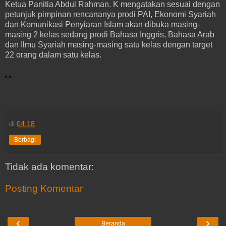
Ketua Panitia Abdul Rahman. K mengatakan sesuai dengan
petunjuk pimpinan rencananya prodi PAI, Ekonomi Syariah
dan Komunikasi Penyiaran Islam akan dibuka masing-
masing 2 kelas sedang prodi Bahasa Inggris, Bahasa Arab
dan Ilmu Syariah masing-masing satu kelas dengan target
22 orang dalam satu kelas.
di
04.18
Berbagi
Tidak ada komentar:
Posting Komentar
‹
›
Beranda