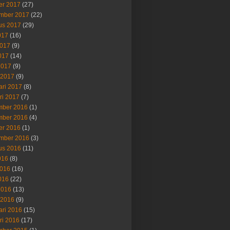
er 2017
(27)
mber 2017
(22)
us 2017
(29)
017
(16)
2017
(9)
017
(14)
2017
(9)
 2017
(9)
ari 2017
(8)
ri 2017
(7)
ber 2016
(1)
ber 2016
(4)
er 2016
(1)
mber 2016
(3)
us 2016
(11)
016
(8)
2016
(16)
016
(22)
2016
(13)
 2016
(9)
ari 2016
(15)
ri 2016
(17)