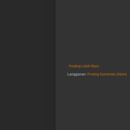
Posting Lebih Baru
Langganan:
Posting Komentar (Atom)