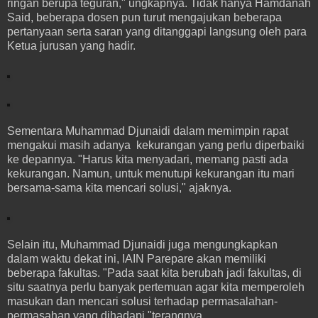
ringan berupa teguran," ungkapnya. Tidak hanya Hamdanah
Said, beberapa dosen pun turut mengajukan beberapa
pertanyaan serta saran yang ditanggapi langsung oleh para
Ketua jurusan yang hadir.
Sementara Muhammad Djunaidi dalam memimpin rapat
mengakui masih adanya kekurangan yang perlu diperbaiki
ke depannya. "Harus kita menyadari, memang pasti ada
kekurangan. Namun, untuk menutupi kekurangan itu mari
bersama-sama kita mencari solusi," ajaknya.
Selain itu, Muhammad Djunaidi juga mengungkapkan
dalam waktu dekat ini, IAIN Parepare akan memiliki
beberapa fakultas. "Pada saat kita berubah jadi fakultas, di
situ saatnya perlu banyak pertemuan agar kita memperoleh
masukan dan mencari solusi terhadap permasalahan-
permasahan yang dihadapi,"terangnya.