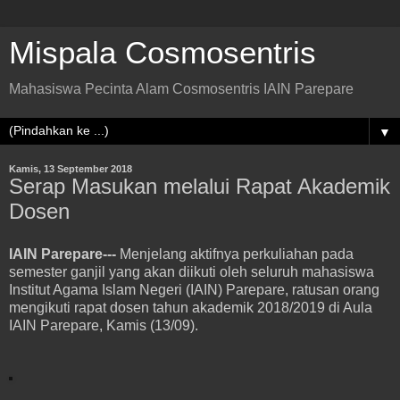
Mispala Cosmosentris
Mahasiswa Pecinta Alam Cosmosentris IAIN Parepare
▼
Kamis, 13 September 2018
Serap Masukan melalui Rapat Akademik
Dosen
IAIN Parepare---
Menjelang aktifnya perkuliahan pada
semester ganjil yang akan diikuti oleh seluruh mahasiswa
Institut Agama Islam Negeri (IAIN) Parepare, ratusan orang
mengikuti rapat dosen tahun akademik 2018/2019 di Aula
IAIN Parepare, Kamis (13/09).