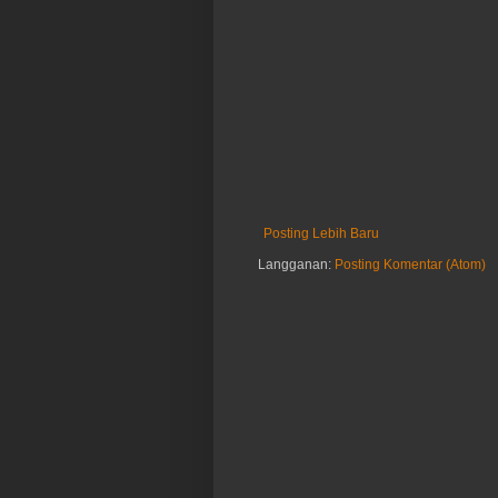
Posting Lebih Baru
Langganan:
Posting Komentar (Atom)