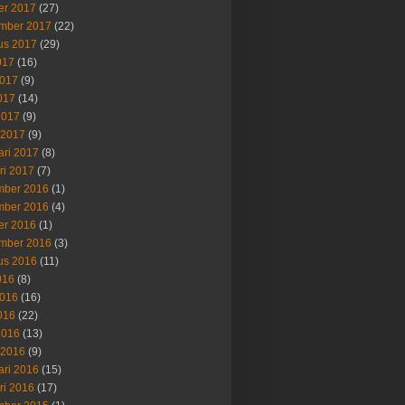
er 2017
(27)
mber 2017
(22)
us 2017
(29)
017
(16)
2017
(9)
017
(14)
2017
(9)
 2017
(9)
ari 2017
(8)
ri 2017
(7)
ber 2016
(1)
ber 2016
(4)
er 2016
(1)
mber 2016
(3)
us 2016
(11)
016
(8)
2016
(16)
016
(22)
2016
(13)
 2016
(9)
ari 2016
(15)
ri 2016
(17)