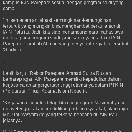
kampus IAIN Parepare sesuai dengan program studi yang
sama.
“Ini semacam antisipasi kemungkinan-kemungkinan
terburuk yang mungkin bisa menghambat perkuliahan di
IAIN Palu itu. Jadi, kita siap menampung para mahasiswa
mereka pada program studi yang sama yang ada di IAIN
Parepare,” tambah Ahmad yang menyebut kegiatan tersebut
‘Study in’.
Lebih lanjut, Rektor Parepare Ahmad Sultra Rustan
berharap agar IAIN Parepare memiliki kepedulian dalam
kerjasama antar perguruan tinggi utamanya dalam PTKIN
(Perguruan Tinggi Agama Islam Negeri).
“Kerjasama itu untuk tetap kita ikut program Nasional yaitu
menyelenggarakan pendidikan pada masyarakat, utamanya
MoU ini masyarakat yang terkena bencana di IAIN Palu,”
jelasnya.