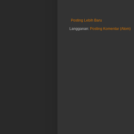
Posting Lebih Baru
Langganan:
Posting Komentar (Atom)