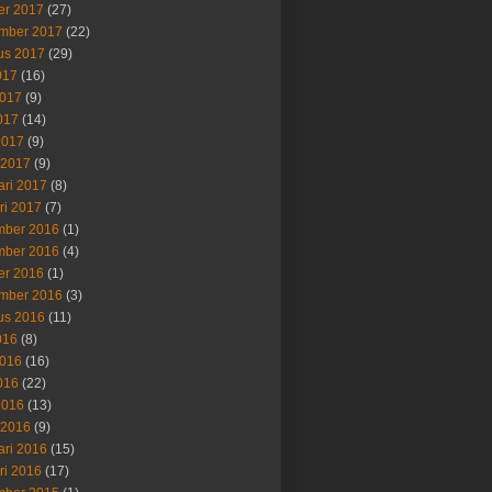
er 2017
(27)
mber 2017
(22)
us 2017
(29)
017
(16)
2017
(9)
017
(14)
2017
(9)
 2017
(9)
ari 2017
(8)
ri 2017
(7)
ber 2016
(1)
ber 2016
(4)
er 2016
(1)
mber 2016
(3)
us 2016
(11)
016
(8)
2016
(16)
016
(22)
2016
(13)
 2016
(9)
ari 2016
(15)
ri 2016
(17)