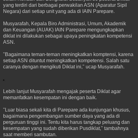
yang terdiri dari berbagai perwakilan ASN (Aparatur Sipil
Negara) dari setiap unit yang ada di IAIN Parepare.
Musyarafah, Kepala Biro Administrasi, Umum, Akademik
dan Keuangan (AUAK) IAIN Parepare mengungkapkan
diklat ini dilakukan sebagai upaya peningkatan kompetensi
ASN.
"Bagaimana teman-teman meningkatkan komptensi, karena
setiap ASN dituntut meningkatkan kompetensi. Salah satu
caranya dengan mengikuti Diklat ini," ucap Musyarafah.
Lebih lanjut Musyarafah mengajak peserta Diklat agar
memanfatkan kesempatan ini dengan baik.
"Luar biasa sekali kita di Parepare ada kunjungan khusus,
bagaimana pengembangan sumber daya yang ada di
perguruan tinggi ini. Tentu kita harus tangkap peluang dan
kesempatan yang sudah diberikan Pusdiklat," tambahnya
saat memberi sambutan.