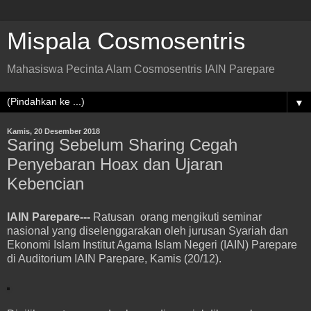
Mispala Cosmosentris
Mahasiswa Pecinta Alam Cosmosentris IAIN Parepare
▼
Kamis, 20 Desember 2018
Saring Sebelum Sharing Cegah
Penyebaran Hoax dan Ujaran
Kebencian
IAIN Parepare---
Ratusan orang mengikuti seminar
nasional yang diselenggarakan oleh jurusan Syariah dan
Ekonomi Islam Institut Agama Islam Negeri (IAIN) Parepare
di Auditorium IAIN Parepare, Kamis (20/12).