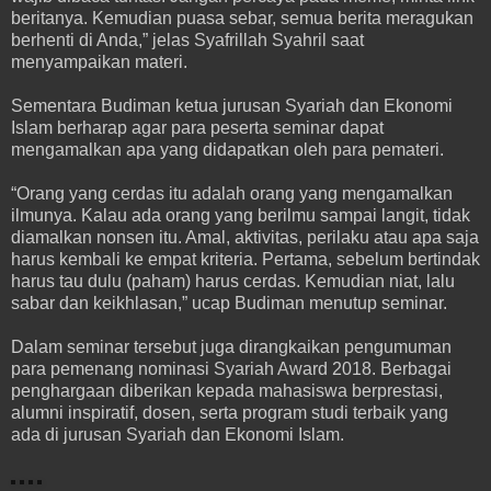
beritanya. Kemudian puasa sebar, semua berita meragukan
berhenti di Anda,” jelas Syafrillah Syahril saat
menyampaikan materi.
Sementara Budiman ketua jurusan Syariah dan Ekonomi
Islam berharap agar para peserta seminar dapat
mengamalkan apa yang didapatkan oleh para pemateri.
“Orang yang cerdas itu adalah orang yang mengamalkan
ilmunya. Kalau ada orang yang berilmu sampai langit, tidak
diamalkan nonsen itu. Amal, aktivitas, perilaku atau apa saja
harus kembali ke empat kriteria. Pertama, sebelum bertindak
harus tau dulu (paham) harus cerdas. Kemudian niat, lalu
sabar dan keikhlasan,” ucap Budiman menutup seminar.
Dalam seminar tersebut juga dirangkaikan pengumuman
para pemenang nominasi Syariah Award 2018. Berbagai
penghargaan diberikan kepada mahasiswa berprestasi,
alumni inspiratif, dosen, serta program studi terbaik yang
ada di jurusan Syariah dan Ekonomi Islam.