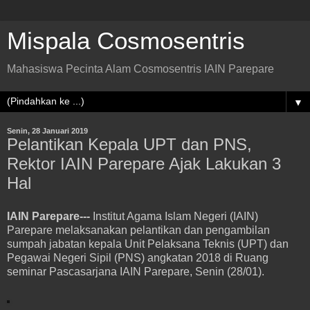
Mispala Cosmosentris
Mahasiswa Pecinta Alam Cosmosentris IAIN Parepare
▼
Senin, 28 Januari 2019
Pelantikan Kepala UPT dan PNS,
Rektor IAIN Parepare Ajak Lakukan 3
Hal
IAIN Parepare---
Institut Agama Islam Negeri (IAIN)
Parepare melaksanakan pelantikan dan pengambilan
sumpah jabatan kepala Unit Pelaksana Teknis (UPT) dan
Pegawai Negeri Sipil (PNS) angkatan 2018 di Ruang
seminar Pascasarjana IAIN Parepare, Senin (28/01).