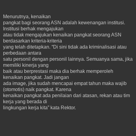
Menurutnya, kenaikan
pangkat bagi seorang ASN adalah kewenangan institusi.
Institusi berhak mengajukan
atau tidak mengajukan kenaikan pangkat seorang ASN
berdasarkan kriteria-kriteria
yang telah ditetapkan. “Di sini tidak ada kriminalisasi atau
perbedaan antara
satu personil dengan personil lainnya. Semuanya sama, jika
memiliki kinerja yang
baik atau berprestasi maka dia berhak memperoleh
kenaikan pangkat. Jadi jangan
ada image, jika sudah mencapai empat tahun maka wajib
(otomotis) naik pangkat. Karena
kenaikan pangkat ada penilaian dari atasan, rekan atau tim
kerja yang berada di
lingkungan kerja kita” kata Rektor.