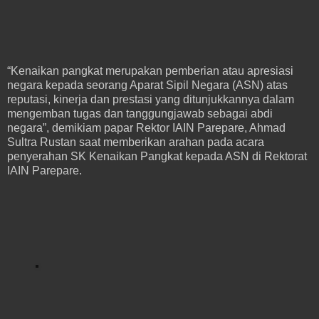
“Kenaikan pangkat merupakan pemberian atau apresiasi
negara kepada seorang Aparat Sipil Negara (ASN) atas
reputasi, kinerja dan prestasi yang ditunjukkannya dalam
mengemban tugas dan tanggungjawab sebagai abdi
negara”, demikiam papar Rektor IAIN Parepare, Ahmad
Sultra Rustan saat memberikan arahan pada acara
penyerahan SK Kenaikan Pangkat kepada ASN di Rektorat
IAIN Parepare.