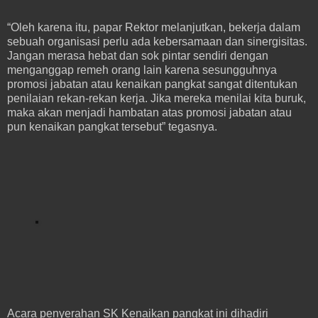
“Oleh karena itu, papar Rektor melanjutkan, bekerja dalam
sebuah organisasi perlu ada kebersamaan dan sinergisitas.
Jangan merasa hebat dan sok pintar sendiri dengan
menganggap remeh orang lain karena sesungguhnya
promosi jabatan atau kenaikan pangkat sangat ditentukan
penilaian rekan-rekan kerja. Jika mereka menilai kita buruk,
maka akan menjadi hambatan atas promosi jabatan atau
pun kenaikan pangkat tersebut” tegasnya.
Acara penyerahan SK Kenaikan pangkat ini dihadiri