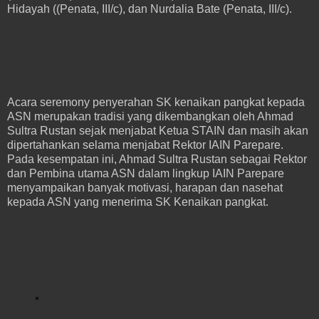
Hidayah ((Penata, III/c), dan Nurdalia Bate (Penata, III/c).
Acara seremony penyerahan SK kenaikan pangkat kepada
ASN merupakan tradisi yang dikembangkan oleh Ahmad
Sultra Rustan sejak menjabat Ketua STAIN dan masih akan
dipertahankan selama menjabat Rektor IAIN Parepare.
Pada kesempatan ini, Ahmad Sultra Rustan sebagai Rektor
dan Pembina utama ASN dalam lingkup IAIN Parepare
menyampaikan banyak motivasi, harapan dan nasehat
kepada ASN yang menerima SK Kenaikan pangkat.