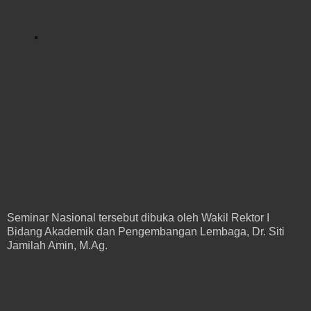
Seminar Nasional tersebut dibuka oleh Wakil Rektor I
Bidang Akademik dan Pengembangan Lembaga, Dr. Siti
Jamilah Amin, M.Ag.