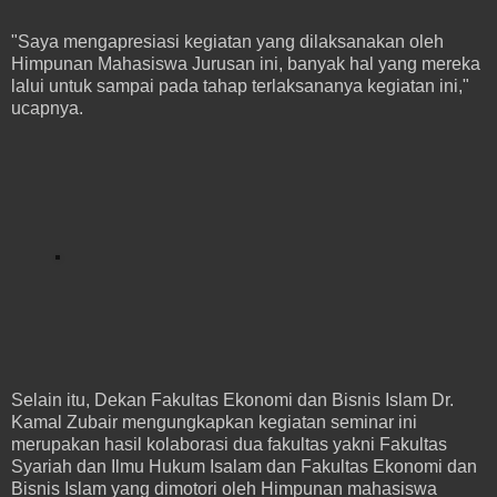
"Saya mengapresiasi kegiatan yang dilaksanakan oleh
Himpunan Mahasiswa Jurusan ini, banyak hal yang mereka
lalui untuk sampai pada tahap terlaksananya kegiatan ini,"
ucapnya.
Selain itu, Dekan Fakultas Ekonomi dan Bisnis Islam Dr.
Kamal Zubair mengungkapkan kegiatan seminar ini
merupakan hasil kolaborasi dua fakultas yakni Fakultas
Syariah dan Ilmu Hukum Isalam dan Fakultas Ekonomi dan
Bisnis Islam yang dimotori oleh Himpunan mahasiswa