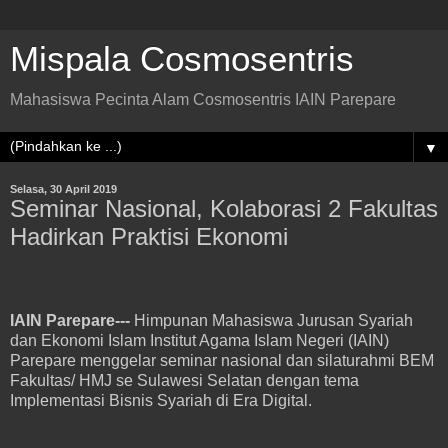
Mispala Cosmosentris
Mahasiswa Pecinta Alam Cosmosentris IAIN Parepare
▼
Selasa, 30 April 2019
Seminar Nasional, Kolaborasi 2 Fakultas
Hadirkan Praktisi Ekonomi
IAIN Parepare---
Himpunan Mahasiswa Jurusan Syariah
dan Ekonomi Islam Institut Agama Islam Negeri (IAIN)
Parepare menggelar seminar nasional dan silaturahmi BEM
Fakultas/ HMJ se Sulawesi Selatan dengan tema
Implementasi Bisnis Syariah di Era Digital.