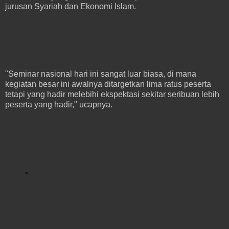
jurusan Syariah dan Ekonomi Islam.
"Seminar nasional hari ini sangat luar biasa, di mana
kegiatan besar ini awalnya ditargetkan lima ratus peserta
tetapi yang hadir melebihi ekspektasi sekitar seribuan lebih
peserta yang hadir," ucapnya.