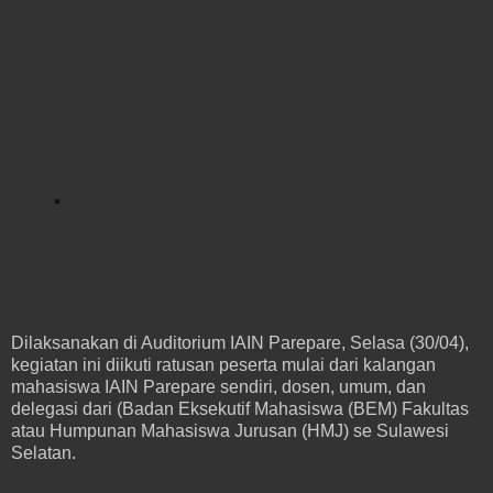
Dilaksanakan di Auditorium IAIN Parepare, Selasa (30/04),
kegiatan ini diikuti ratusan peserta mulai dari kalangan
mahasiswa IAIN Parepare sendiri, dosen, umum, dan
delegasi dari (Badan Eksekutif Mahasiswa (BEM) Fakultas
atau Humpunan Mahasiswa Jurusan (HMJ) se Sulawesi
Selatan.