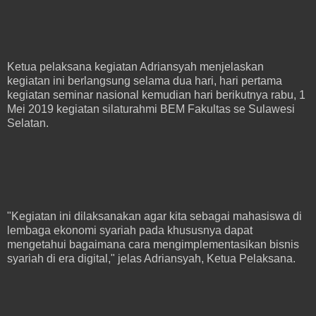
Ketua pelaksana kegiatan Adriansyah menjelaskan
kegiatan ini berlangsung selama dua hari, hari pertama
kegiatan seminar nasional kemudian hari berikutnya rabu, 1
Mei 2019 kegiatan silaturahmi BEM Fakultas se Sulawesi
Selatan.
"Kegiatan ini dilaksanakan agar kita sebagai mahasiswa di
lembaga ekonomi syariah pada khususnya dapat
mengetahui bagaimana cara mengimplementasikan bisnis
syariah di era digital," jelas Adriansyah, Ketua Pelaksana.